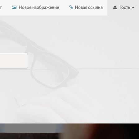
т
Новое изображение
Новая ссылка
Гость