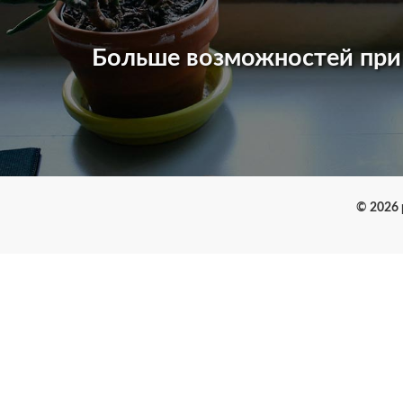
Больше возможностей пр
© 2026 