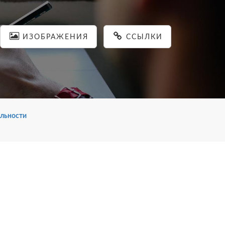
ИЗОБРАЖЕНИЯ
ССЫЛКИ
льности