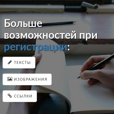
Больше
возможностей при
регистрации
:
ТЕКСТЫ
ИЗОБРАЖЕНИЯ
ССЫЛКИ