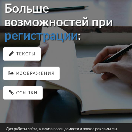
Больше
возможностей при
регистрации
:
ТЕКСТЫ
ИЗОБРАЖЕНИЯ
ССЫЛКИ
Для работы сайта, анализа посещаемости и показа рекламы мы