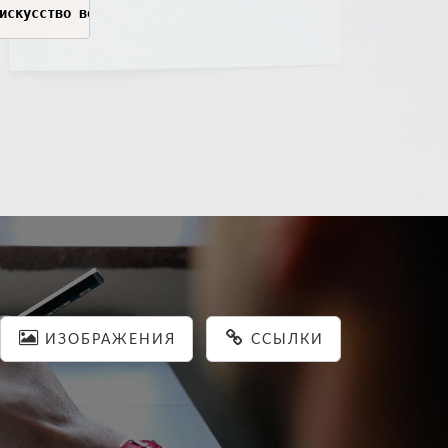
ИЗОБРАЖЕНИЯ
ССЫЛКИ