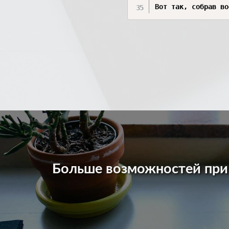
Больше возможностей пр