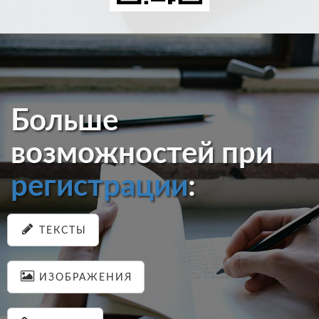
Больше
возможностей при
регистрации
:
ТЕКСТЫ
ИЗОБРАЖЕНИЯ