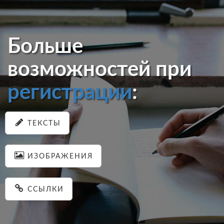
Больше
возможностей при
регистрации
:
ТЕКСТЫ
ИЗОБРАЖЕНИЯ
ССЫЛКИ