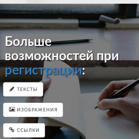
Больше
возможностей при
регистрации
:
ТЕКСТЫ
ИЗОБРАЖЕНИЯ
ССЫЛКИ