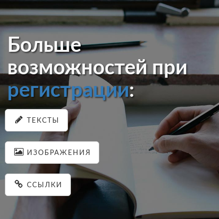
Больше
возможностей при
регистрации
:
ТЕКСТЫ
ИЗОБРАЖЕНИЯ
ССЫЛКИ