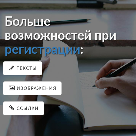
Больше
возможностей при
регистрации
:
ТЕКСТЫ
ИЗОБРАЖЕНИЯ
ССЫЛКИ