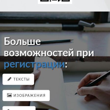
Больше
возможностей при
регистрации
:
ТЕКСТЫ
ИЗОБРАЖЕНИЯ