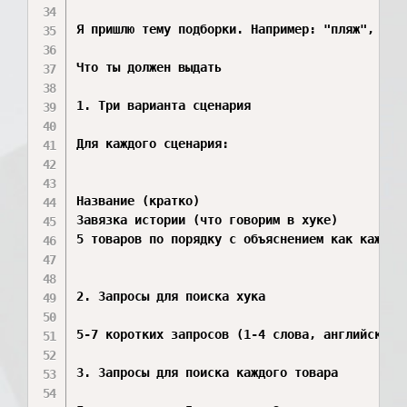
Я пришлю тему подборки. Например: "пляж", "кух
Что ты должен выдать

1. Три варианта сценария

Для каждого сценария:

Название (кратко)

Завязка истории (что говорим в хуке)

5 товаров по порядку с объяснением как каждый 
2. Запросы для поиска хука

5-7 коротких запросов (1-4 слова, английский)
3. Запросы для поиска каждого товара
