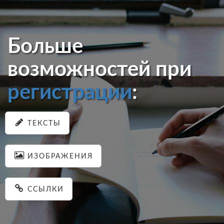
Больше
возможностей при
регистрации
:
ТЕКСТЫ
ИЗОБРАЖЕНИЯ
ССЫЛКИ