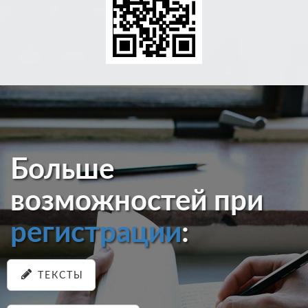
Больше
возможностей при
регистрации
:
ТЕКСТЫ