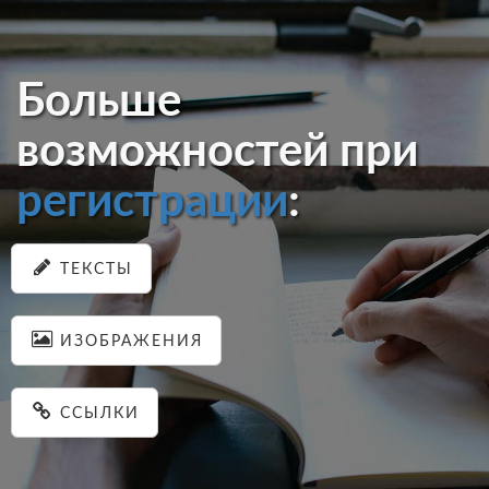
Больше
возможностей при
регистрации
:
ТЕКСТЫ
ИЗОБРАЖЕНИЯ
ССЫЛКИ