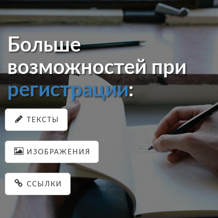
Больше
возможностей при
регистрации
:
ТЕКСТЫ
ИЗОБРАЖЕНИЯ
ССЫЛКИ