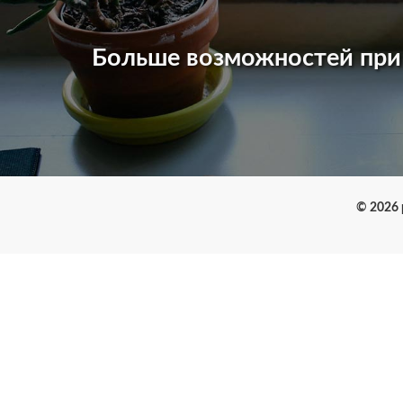
Больше возможностей пр
© 2026 