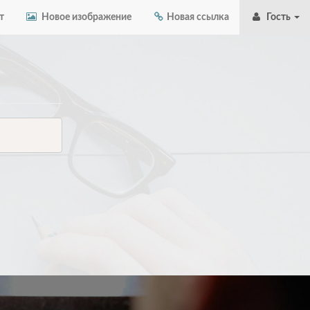
т
Новое изображение
Новая ссылка
Гость