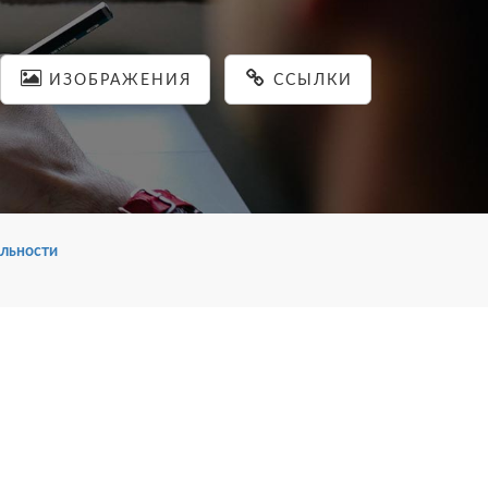
ИЗОБРАЖЕНИЯ
ССЫЛКИ
льности