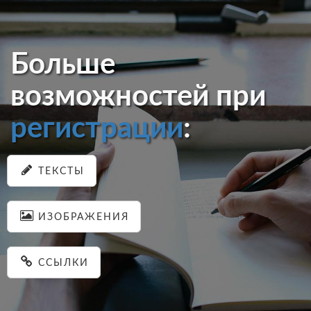
Больше
возможностей при
регистрации
:
ТЕКСТЫ
ИЗОБРАЖЕНИЯ
ССЫЛКИ