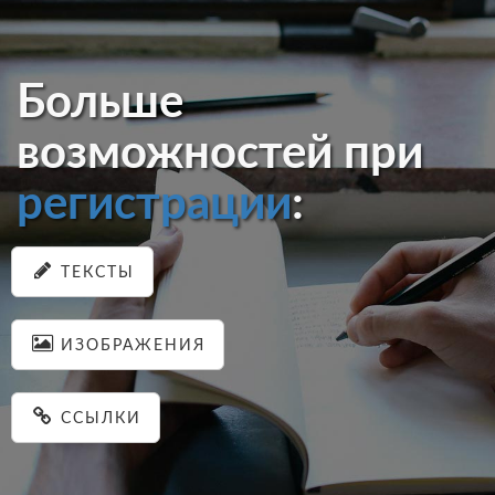
Больше
возможностей при
регистрации
:
ТЕКСТЫ
ИЗОБРАЖЕНИЯ
ССЫЛКИ