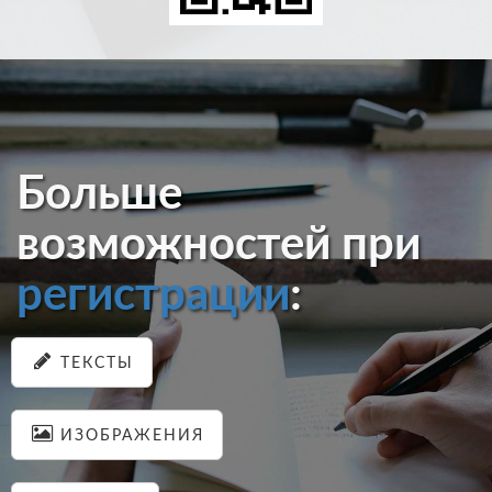
Больше
возможностей при
регистрации
:
ТЕКСТЫ
ИЗОБРАЖЕНИЯ