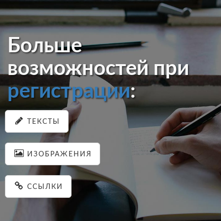
Больше
возможностей при
регистрации
:
ТЕКСТЫ
ИЗОБРАЖЕНИЯ
ССЫЛКИ