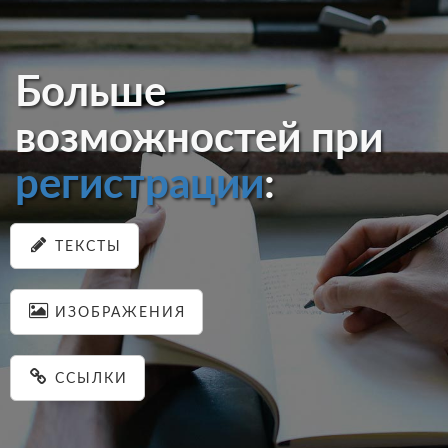
Больше
возможностей при
регистрации
:
ТЕКСТЫ
ИЗОБРАЖЕНИЯ
ССЫЛКИ