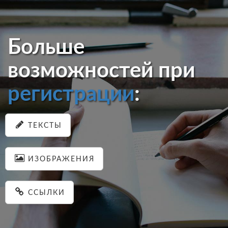
Больше
возможностей при
регистрации
:
ТЕКСТЫ
ИЗОБРАЖЕНИЯ
ССЫЛКИ