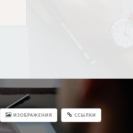
ИЗОБРАЖЕНИЯ
ССЫЛКИ