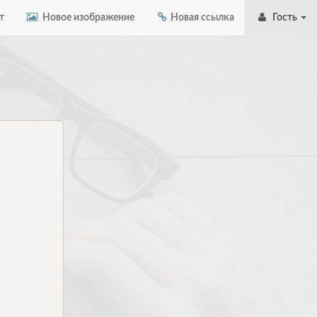
т
Новое изображение
Новая ссылка
Гость