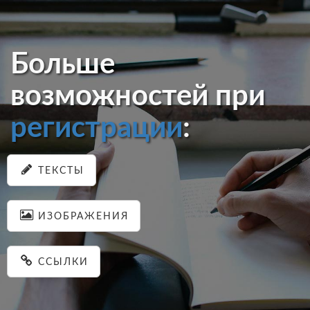
Больше
возможностей при
регистрации
:
ТЕКСТЫ
ИЗОБРАЖЕНИЯ
ССЫЛКИ