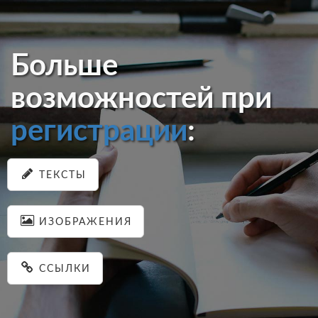
Больше
возможностей при
регистрации
:
ТЕКСТЫ
ИЗОБРАЖЕНИЯ
ССЫЛКИ