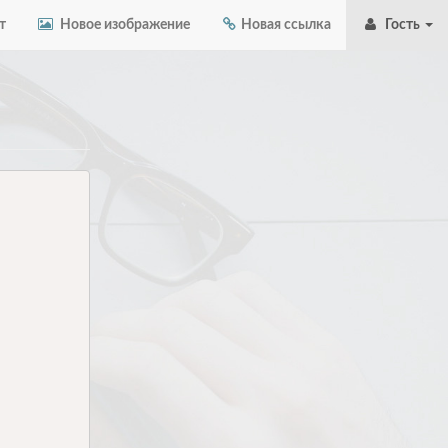
т
Новое изображение
Новая ссылка
Гость