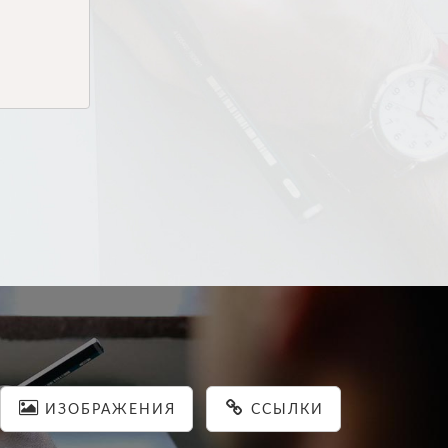
ИЗОБРАЖЕНИЯ
ССЫЛКИ