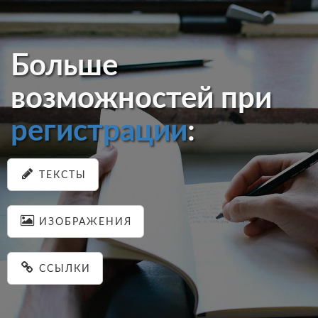
Больше
возможностей при
регистрации
:
ТЕКСТЫ
ИЗОБРАЖЕНИЯ
ССЫЛКИ