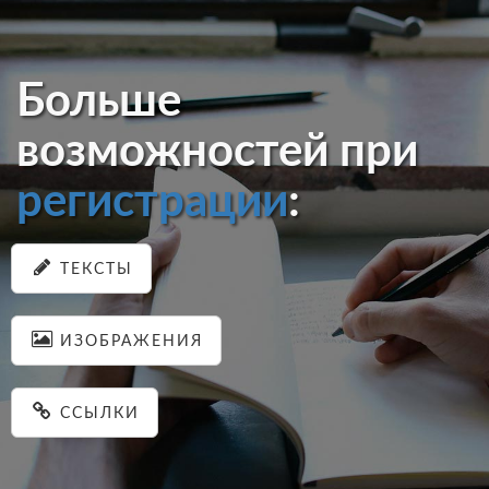
Больше
возможностей при
регистрации
:
ТЕКСТЫ
ИЗОБРАЖЕНИЯ
ССЫЛКИ