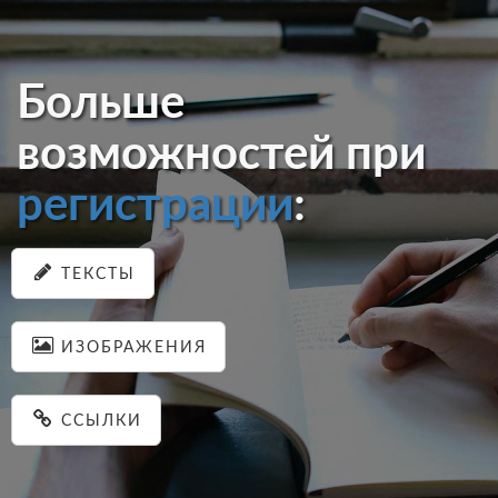
Больше
возможностей при
регистрации
:
ТЕКСТЫ
ИЗОБРАЖЕНИЯ
ССЫЛКИ