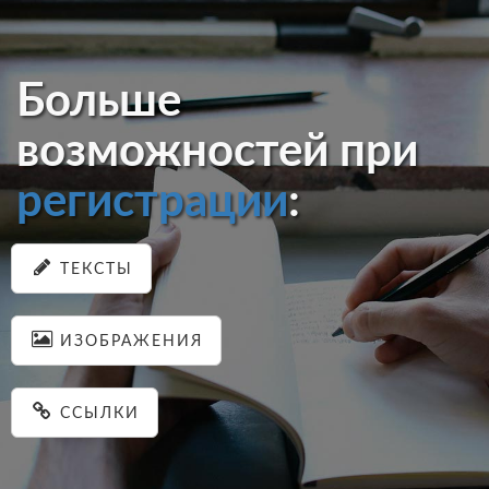
Больше
возможностей при
регистрации
:
ТЕКСТЫ
ИЗОБРАЖЕНИЯ
ССЫЛКИ