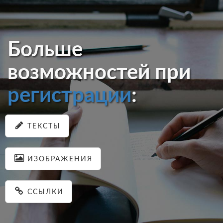
Больше
возможностей при
регистрации
:
ТЕКСТЫ
ИЗОБРАЖЕНИЯ
ССЫЛКИ