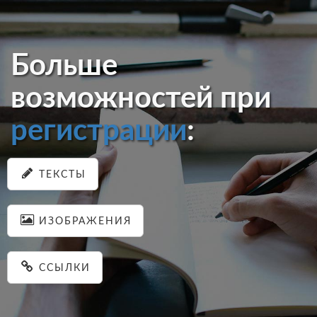
Больше
возможностей при
регистрации
:
ТЕКСТЫ
ИЗОБРАЖЕНИЯ
ССЫЛКИ