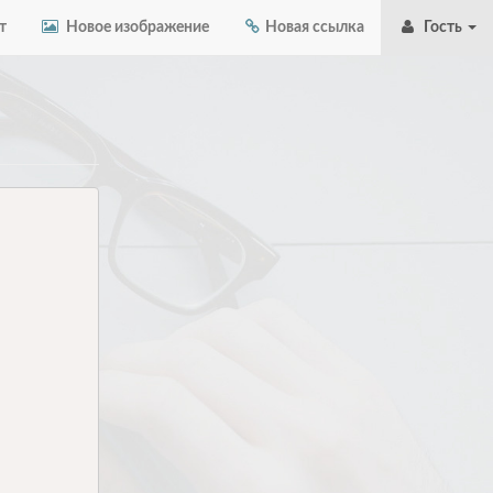
т
Новое изображение
Новая ссылка
Гость