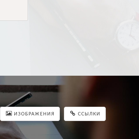
ИЗОБРАЖЕНИЯ
ССЫЛКИ