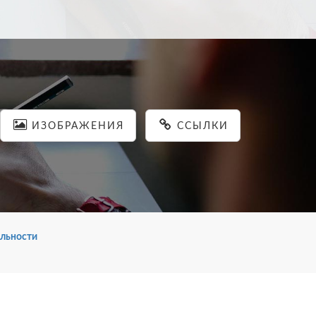
ИЗОБРАЖЕНИЯ
ССЫЛКИ
льности