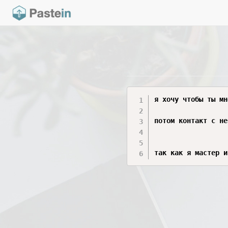
я хочу чтобы ты мн
потом контакт с не
так как я мастер и