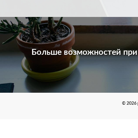
Больше возможностей пр
© 2026 