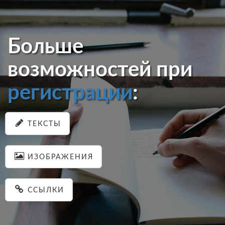
Больше
возможностей при
регистрации
:
ТЕКСТЫ
ИЗОБРАЖЕНИЯ
ССЫЛКИ