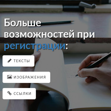
Больше
возможностей при
регистрации
:
ТЕКСТЫ
ИЗОБРАЖЕНИЯ
ССЫЛКИ