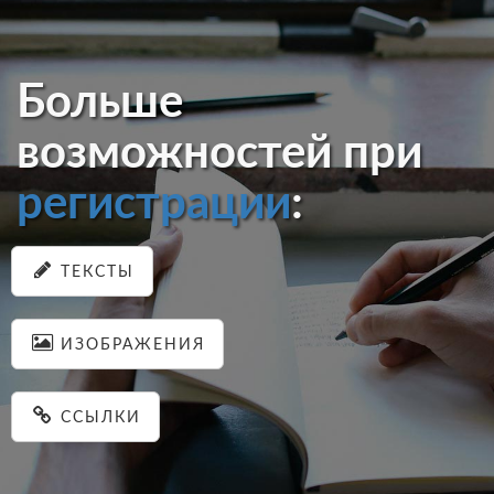
Больше
возможностей при
регистрации
:
ТЕКСТЫ
ИЗОБРАЖЕНИЯ
ССЫЛКИ