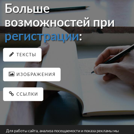
Больше
возможностей при
регистрации
:
ТЕКСТЫ
ИЗОБРАЖЕНИЯ
ССЫЛКИ
Для работы сайта, анализа посещаемости и показа рекламы мы