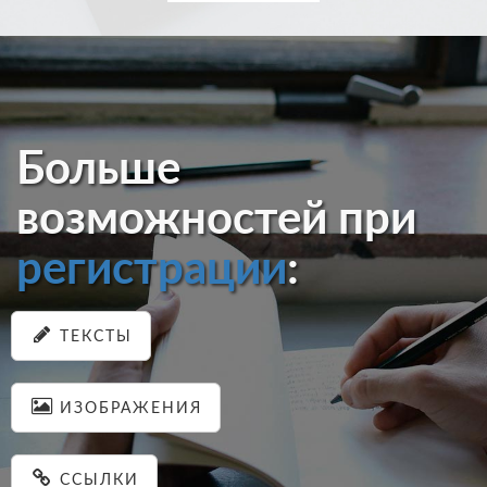
Больше
возможностей при
регистрации
:
ТЕКСТЫ
ИЗОБРАЖЕНИЯ
ССЫЛКИ