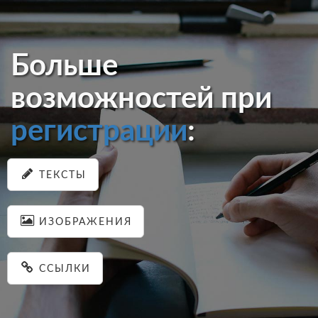
Больше
возможностей при
регистрации
:
ТЕКСТЫ
ИЗОБРАЖЕНИЯ
ССЫЛКИ