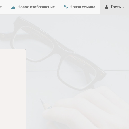
т
Новое изображение
Новая ссылка
Гость