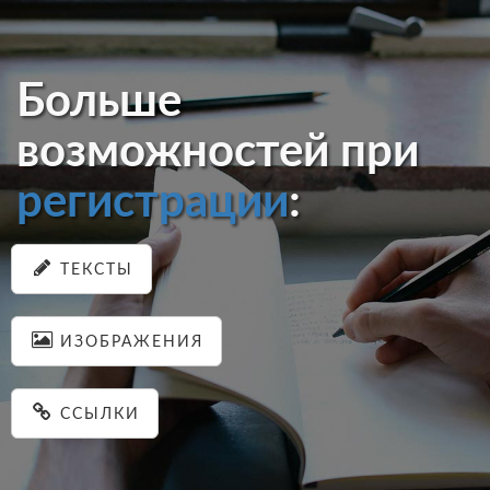
Больше
возможностей при
регистрации
:
ТЕКСТЫ
ИЗОБРАЖЕНИЯ
ССЫЛКИ