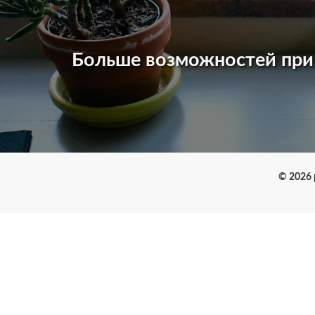
Больше возможностей пр
© 2026 