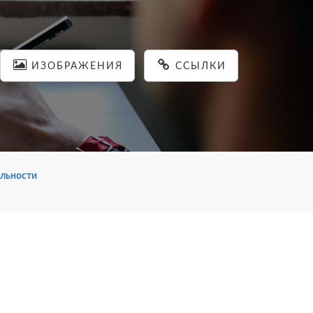
ИЗОБРАЖЕНИЯ
ССЫЛКИ
льности