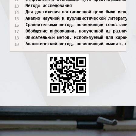
Методы исследования

Для достижения поставленной цели были использо
Анализ научной и публицистической литературы 
Сравнительный метод, позволяющий сопоставить 
Обобщение информации, полученной из различных
Описательный метод, используемый для характер
Аналитический метод, позволяющий выявить прич