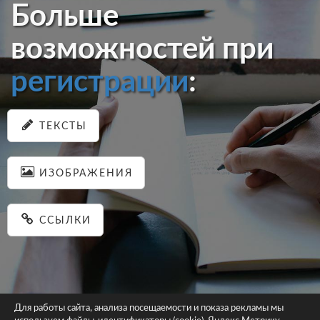
Больше
возможностей при
регистрации
:
ТЕКСТЫ
ИЗОБРАЖЕНИЯ
ССЫЛКИ
Для работы сайта, анализа посещаемости и показа рекламы мы