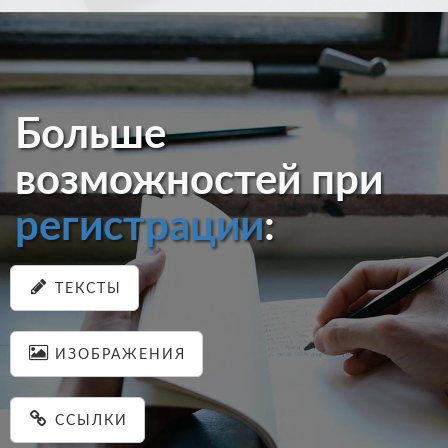
Больше
возможностей при
регистрации
:
ТЕКСТЫ
ИЗОБРАЖЕНИЯ
ССЫЛКИ