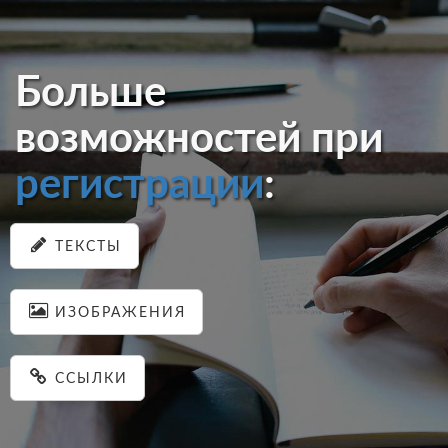
Больше
возможностей при
регистрации
:
ТЕКСТЫ
ИЗОБРАЖЕНИЯ
ССЫЛКИ