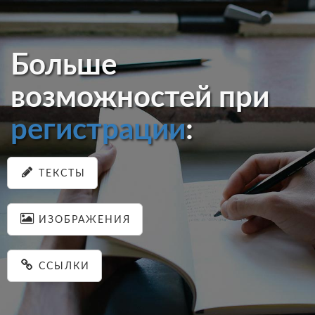
Больше
возможностей при
регистрации
:
ТЕКСТЫ
ИЗОБРАЖЕНИЯ
ССЫЛКИ