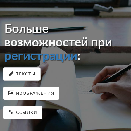
Больше
возможностей при
регистрации
:
ТЕКСТЫ
ИЗОБРАЖЕНИЯ
ССЫЛКИ