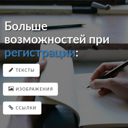
Больше
возможностей при
регистрации
:
ТЕКСТЫ
ИЗОБРАЖЕНИЯ
ССЫЛКИ