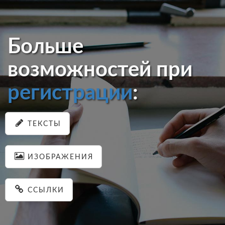
Больше
возможностей при
регистрации
:
ТЕКСТЫ
ИЗОБРАЖЕНИЯ
ССЫЛКИ