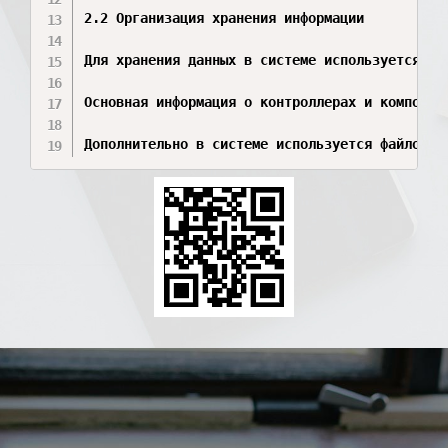
2.2 Организация хранения информации

Для хранения данных в системе используется ги
Основная информация о контроллерах и компонен
Дополнительно в системе используется файловое