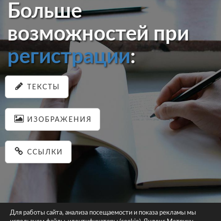
Больше
возможностей при
регистрации
:
ТЕКСТЫ
ИЗОБРАЖЕНИЯ
ССЫЛКИ
Для работы сайта, анализа посещаемости и показа рекламы мы